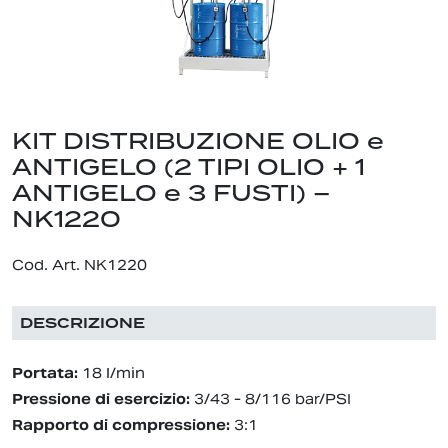
KIT DISTRIBUZIONE OLIO e
ANTIGELO (2 TIPI OLIO + 1
ANTIGELO e 3 FUSTI) –
NK1220
Cod. Art. NK1220
DESCRIZIONE
Portata:
18 l/min
Pressione di esercizio:
3/43 - 8/116 bar/PSI
Rapporto di compressione:
3:1