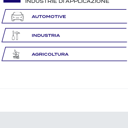
INDUSTRIE DI APPLICAZIONE
AUTOMOTIVE
INDUSTRIA
AGRICOLTURA