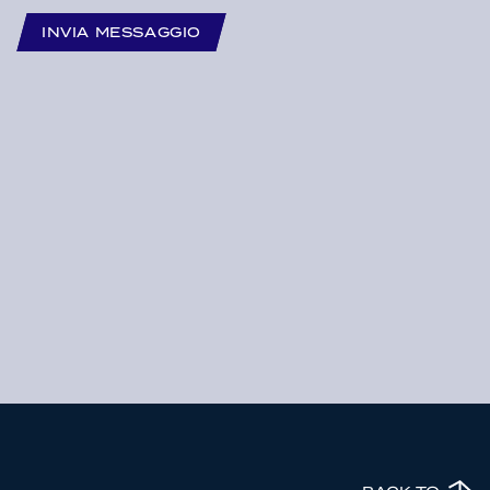
INVIA MESSAGGIO