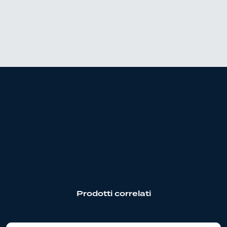
Prodotti correlati