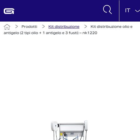
IT
Prodotti
Kit distribuzione
Kit distribuzione olio e
antigelo (2 tipi olio + 1 antigelo e 3 fusti) – nk1220