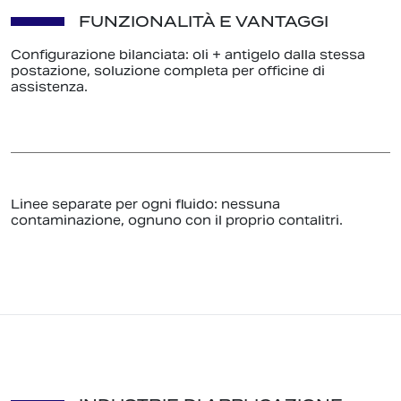
FUNZIONALITÀ E VANTAGGI
Configurazione bilanciata: oli + antigelo dalla stessa
postazione, soluzione completa per officine di
assistenza.
Linee separate per ogni fluido: nessuna
contaminazione, ognuno con il proprio contalitri.