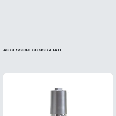
ACCESSORI CONSIGLIATI