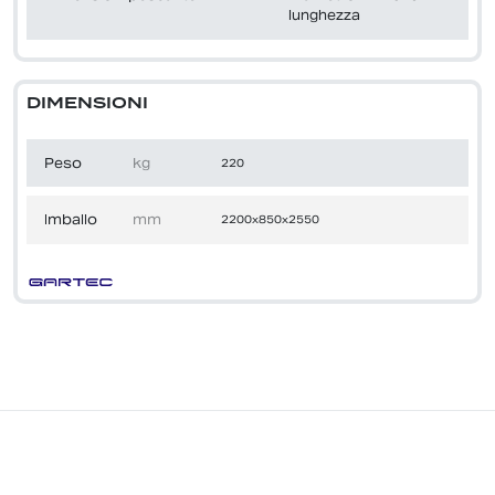
lunghezza
DIMENSIONI
Peso
kg
220
Imballo
mm
2200x850x2550